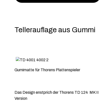
Tellerauflage aus Gummi
Gumimatte für Thorens Plattenspieler
Das Design enstprich der Thorens TD 124 MK II
Version