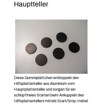
Hauptteller
Diese Gummiplättchen entkoppeln den
Hilfsplattenteller aus Aluminium vom
Hauptplattenteller und sorgen für ein
schlupffreies Starten beim Ankuppeln des
Hilfsplattentellers mittels Start/Stop-Hebel.