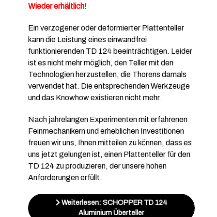
Wieder erhältlich!
Ein verzogener oder deformierter Plattenteller
kann die Leistung eines einwandfrei
funktionierenden TD 124 beeinträchtigen. Leider
ist es nicht mehr möglich, den Teller mit den
Technologien herzustellen, die Thorens damals
verwendet hat. Die entsprechenden Werkzeuge
und das Knowhow existieren nicht mehr.
Nach jahrelangen Experimenten mit erfahrenen
Feinmechanikern und erheblichen Investitionen
freuen wir uns, Ihnen mitteilen zu können, dass es
uns jetzt gelungen ist, einen Plattenteller für den
TD 124 zu produzieren, der unsere hohen
Anforderungen erfüllt.
Weiterlesen: SCHOPPER TD 124
Aluminium Überteller