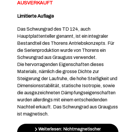
AUSVERKAUFT
Limitierte Auflage
Das Schwungrad des TD 124, auch
Hauptplattenteller genannt, ist ein integraler
Bestandteil des Thorens Antriebskonzepts. Für
die Serienproduktion wurde von Thorens ein
Schwungrad aus Grauguss verwendet.
Die hervorragenden Eigenschaften dieses
Materials, nämlich die grosse Dichte zur
Steigerung der Laufruhe, die hohe Steifigkeit und
Dimensionsstabilität, statische Isotropie, sowie
die ausgezeichneten Dämpfungseigenschaften
wurden allerdings mit einem entscheidenden
Nachteil erkauft. Das Schwungrad aus Grauguss
ist magnetisch.
Weiterlesen: Nichtmagnetischer