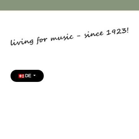
Sprache auswählen
DE