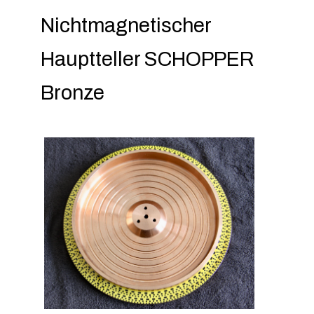
Nichtmagnetischer
Hauptteller SCHOPPER
Bronze