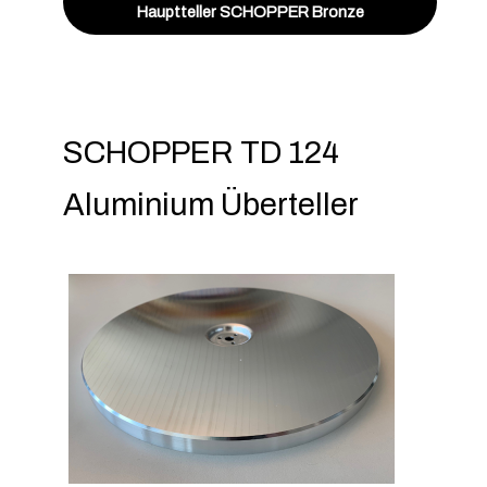
Hauptteller SCHOPPER Bronze
SCHOPPER TD 124
Aluminium Überteller